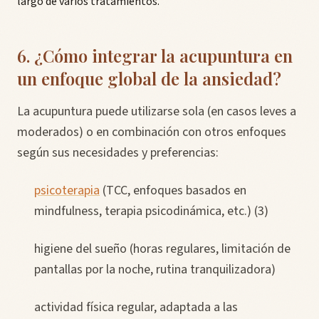
largo de varios tratamientos.
6. ¿Cómo integrar la acupuntura en
un enfoque global de la ansiedad?
La acupuntura puede utilizarse sola (en casos leves a
moderados) o en combinación con otros enfoques
según sus necesidades y preferencias:
psicoterapia
(TCC, enfoques basados en
mindfulness, terapia psicodinámica, etc.) (3)
higiene del sueño (horas regulares, limitación de
pantallas por la noche, rutina tranquilizadora)
actividad física regular, adaptada a las