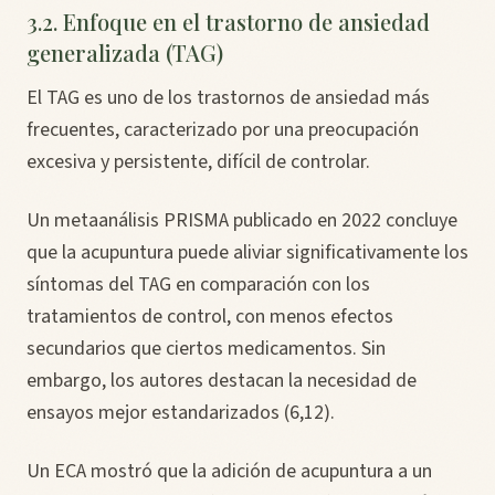
3.2. Enfoque en el trastorno de ansiedad
generalizada (TAG)
El TAG es uno de los trastornos de ansiedad más
frecuentes, caracterizado por una preocupación
excesiva y persistente, difícil de controlar.
Un metaanálisis PRISMA publicado en 2022 concluye
que la acupuntura puede aliviar significativamente los
síntomas del TAG en comparación con los
tratamientos de control, con menos efectos
secundarios que ciertos medicamentos. Sin
embargo, los autores destacan la necesidad de
ensayos mejor estandarizados (6,12).
Un ECA mostró que la adición de acupuntura a un