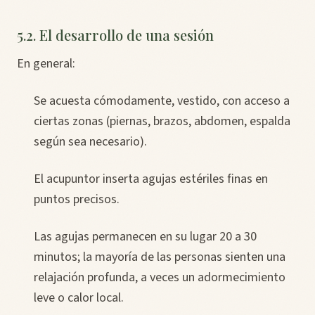
5.2. El desarrollo de una sesión
En general:
Se acuesta cómodamente, vestido, con acceso a
ciertas zonas (piernas, brazos, abdomen, espalda
según sea necesario).
El acupuntor inserta agujas estériles finas en
puntos precisos.
Las agujas permanecen en su lugar 20 a 30
minutos; la mayoría de las personas sienten una
relajación profunda, a veces un adormecimiento
leve o calor local.