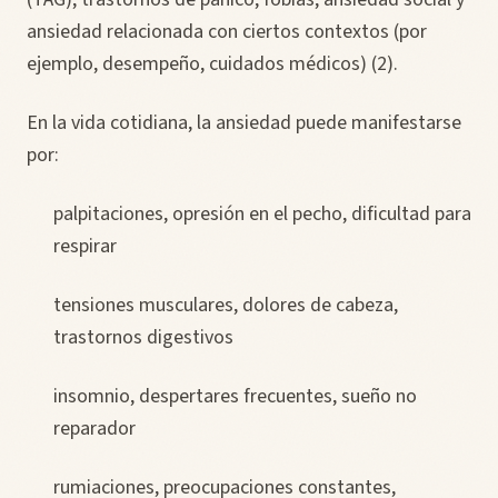
ansiedad relacionada con ciertos contextos (por
ejemplo, desempeño, cuidados médicos) (2).
En la vida cotidiana, la ansiedad puede manifestarse
por:
palpitaciones, opresión en el pecho, dificultad para
respirar
tensiones musculares, dolores de cabeza,
trastornos digestivos
insomnio, despertares frecuentes, sueño no
reparador
rumiaciones, preocupaciones constantes,