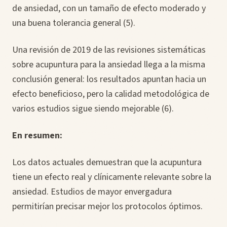
de ansiedad, con un tamaño de efecto moderado y
una buena tolerancia general (5).
Una revisión de 2019 de las revisiones sistemáticas
sobre acupuntura para la ansiedad llega a la misma
conclusión general: los resultados apuntan hacia un
efecto beneficioso, pero la calidad metodológica de
varios estudios sigue siendo mejorable (6).
En resumen:
Los datos actuales demuestran que la acupuntura
tiene un efecto real y clínicamente relevante sobre la
ansiedad. Estudios de mayor envergadura
permitirían precisar mejor los protocolos óptimos.