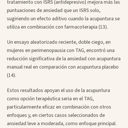
tratamiento con ISRS (antidepresivo) mejora más las
puntuaciones de ansiedad que un ISRS solo,
sugiriendo un efecto aditivo cuando la acupuntura se
utiliza en combinación con farmacoterapia (13).
Un ensayo aleatorizado reciente, doble ciego, en
mujeres en perimenopausia con TAG, encontró una
reducción significativa de la ansiedad con acupuntura
manual real en comparación con acupuntura placebo
(14).
Estos resultados apoyan el uso de la acupuntura
como opción terapéutica seria en el TAG,
particularmente eficaz en combinación con otros
enfoques y, en ciertos casos seleccionados de
ansiedad leve a moderada, como enfoque principal.