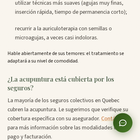
utilizar técnicas más suaves (agujas muy finas,
inserción rápida, tiempo de permanencia corto);
recurrir a la auriculoterapia con semillas o
microagujas, a veces casi indoloras.
Hable abiertamente de sus temores: el tratamiento se
adaptará a su nivel de comodidad.
¿La acupuntura está cubierta por los
seguros?
La mayoría de los seguros colectivos en Quebec
cubren la acupuntura. Le sugerimos que verifique su
cobertura específica con su asegurador.
Contáctenos
para más información sobre las modalidades de
pago y facturación.