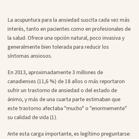
La acupuntura para la ansiedad suscita cada vez más
interés, tanto en pacientes como en profesionales de
la salud. Ofrece una opción natural, poco invasiva y
generalmente bien tolerada para reducir los
síntomas ansiosos.
En 2013, aproximadamente 3 millones de
canadienses (11,6 %) de 18 años o más reportaron
sufrir un trastorno de ansiedad o del estado de
ánimo, y más de una cuarta parte estimaban que
este trastorno afectaba "mucho" o "enormemente"
su calidad de vida (1).
Ante esta carga importante, es legítimo preguntarse: