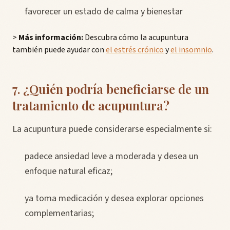
favorecer un estado de calma y bienestar
>
Más información:
Descubra cómo la acupuntura
también puede ayudar con
el estrés crónico
y
el insomnio
.
7. ¿Quién podría beneficiarse de un
tratamiento de acupuntura?
La acupuntura puede considerarse especialmente si:
padece ansiedad leve a moderada y desea un
enfoque natural eficaz;
ya toma medicación y desea explorar opciones
complementarias;