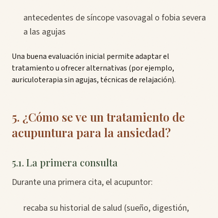
antecedentes de síncope vasovagal o fobia severa
a las agujas
Una buena evaluación inicial permite adaptar el
tratamiento u ofrecer alternativas (por ejemplo,
auriculoterapia sin agujas, técnicas de relajación).
5. ¿Cómo se ve un tratamiento de
acupuntura para la ansiedad?
5.1. La primera consulta
Durante una primera cita, el acupuntor:
recaba su historial de salud (sueño, digestión,