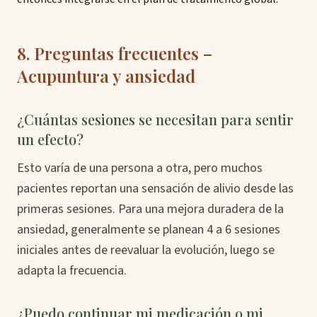
8. Preguntas frecuentes –
Acupuntura y ansiedad
¿Cuántas sesiones se necesitan para sentir
un efecto?
Esto varía de una persona a otra, pero muchos
pacientes reportan una sensación de alivio desde las
primeras sesiones. Para una mejora duradera de la
ansiedad, generalmente se planean 4 a 6 sesiones
iniciales antes de reevaluar la evolución, luego se
adapta la frecuencia.
¿Puedo continuar mi medicación o mi