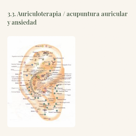
3.3. Auriculoterapia / acupuntura auricular
y ansiedad