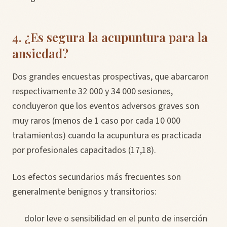
4. ¿Es segura la acupuntura para la
ansiedad?
Dos grandes encuestas prospectivas, que abarcaron
respectivamente 32 000 y 34 000 sesiones,
concluyeron que los eventos adversos graves son
muy raros (menos de 1 caso por cada 10 000
tratamientos) cuando la acupuntura es practicada
por profesionales capacitados (17,18).
Los efectos secundarios más frecuentes son
generalmente benignos y transitorios:
dolor leve o sensibilidad en el punto de inserción