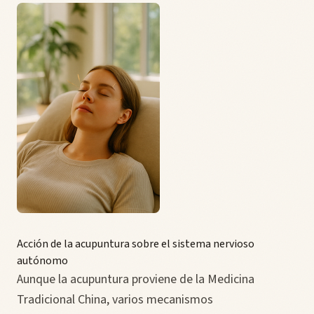
Acción de la acupuntura sobre el sistema nervioso
autónomo
Aunque la acupuntura proviene de la Medicina
Tradicional China, varios mecanismos