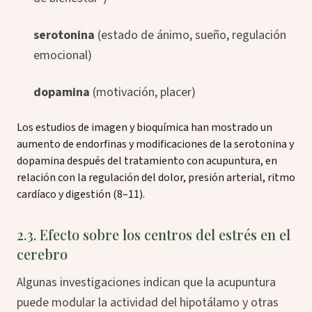
serotonina
(estado de ánimo, sueño, regulación
emocional)
dopamina
(motivación, placer)
Los estudios de imagen y bioquímica han mostrado un
aumento de endorfinas y modificaciones de la serotonina y
dopamina después del tratamiento con acupuntura, en
relación con la regulación del dolor, presión arterial, ritmo
cardíaco y digestión (8–11).
2.3. Efecto sobre los centros del estrés en el
cerebro
Algunas investigaciones indican que la acupuntura
puede modular la actividad del hipotálamo y otras