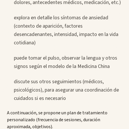
dolores, antecedentes médicos, medicación, etc.)
explora en detalle los síntomas de ansiedad
(contexto de aparición, factores
desencadenantes, intensidad, impacto en la vida
cotidiana)
puede tomar el pulso, observar la lengua y otros
signos según el modelo de la Medicina China
discute sus otros seguimientos (médicos,
psicológicos), para asegurar una coordinación de
cuidados si es necesario
A continuación, se propone un plan de tratamiento
personalizado (frecuencia de sesiones, duración
aproximada, objetivos).