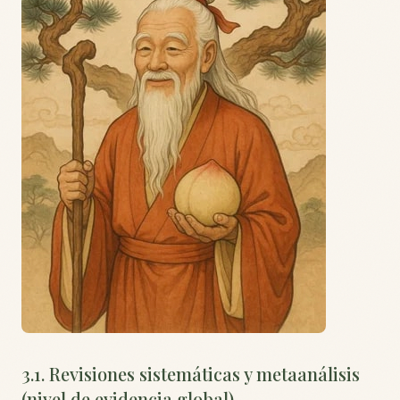
3.1. Revisiones sistemáticas y metaanálisis
(nivel de evidencia global)