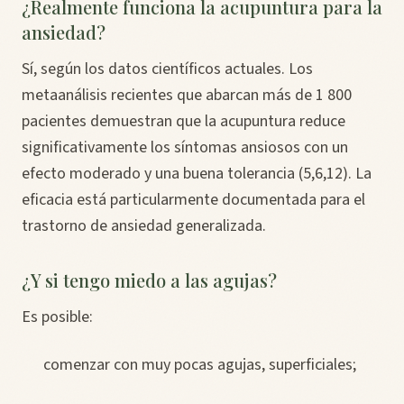
¿Realmente funciona la acupuntura para la
ansiedad?
Sí, según los datos científicos actuales. Los
metaanálisis recientes que abarcan más de 1 800
pacientes demuestran que la acupuntura reduce
significativamente los síntomas ansiosos con un
efecto moderado y una buena tolerancia (5,6,12). La
eficacia está particularmente documentada para el
trastorno de ansiedad generalizada.
¿Y si tengo miedo a las agujas?
Es posible:
comenzar con muy pocas agujas, superficiales;