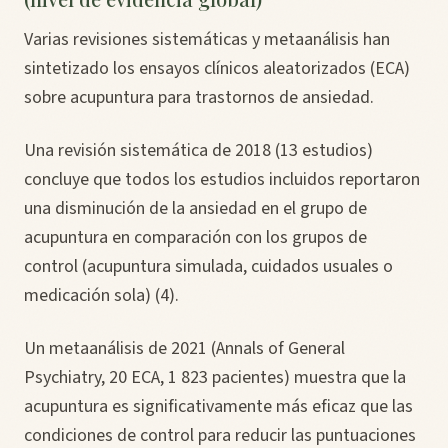
Varias revisiones sistemáticas y metaanálisis han
sintetizado los ensayos clínicos aleatorizados (ECA)
sobre acupuntura para trastornos de ansiedad.
Una revisión sistemática de 2018 (13 estudios)
concluye que todos los estudios incluidos reportaron
una disminución de la ansiedad en el grupo de
acupuntura en comparación con los grupos de
control (acupuntura simulada, cuidados usuales o
medicación sola) (4).
Un metaanálisis de 2021 (Annals of General
Psychiatry, 20 ECA, 1 823 pacientes) muestra que la
acupuntura es significativamente más eficaz que las
condiciones de control para reducir las puntuaciones