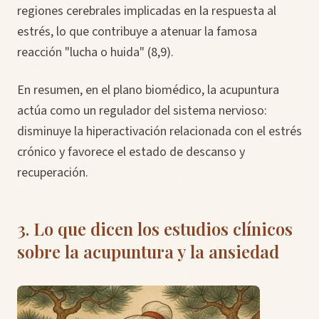
regiones cerebrales implicadas en la respuesta al
estrés, lo que contribuye a atenuar la famosa
reacción "lucha o huida" (8,9).
En resumen, en el plano biomédico, la acupuntura
actúa como un regulador del sistema nervioso:
disminuye la hiperactivación relacionada con el estrés
crónico y favorece el estado de descanso y
recuperación.
3. Lo que dicen los estudios clínicos
sobre la acupuntura y la ansiedad