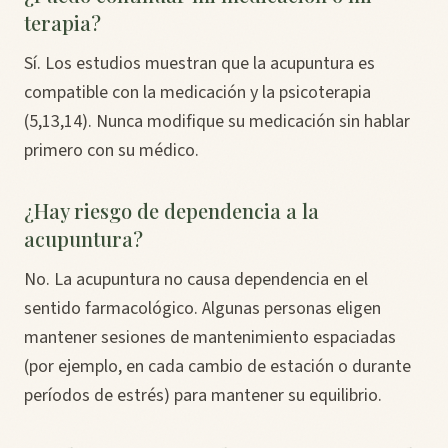
terapia?
Sí. Los estudios muestran que la acupuntura es
compatible con la medicación y la psicoterapia
(5,13,14). Nunca modifique su medicación sin hablar
primero con su médico.
¿Hay riesgo de dependencia a la
acupuntura?
No. La acupuntura no causa dependencia en el
sentido farmacológico. Algunas personas eligen
mantener sesiones de mantenimiento espaciadas
(por ejemplo, en cada cambio de estación o durante
períodos de estrés) para mantener su equilibrio.