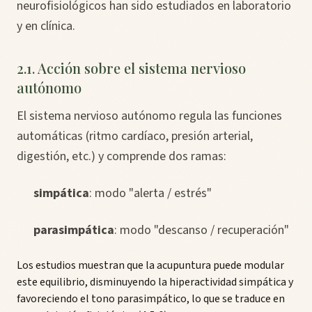
neurofisiológicos han sido estudiados en laboratorio
y en clínica.
2.1. Acción sobre el sistema nervioso
autónomo
El sistema nervioso autónomo regula las funciones
automáticas (ritmo cardíaco, presión arterial,
digestión, etc.) y comprende dos ramas:
simpática
: modo "alerta / estrés"
parasimpática
: modo "descanso / recuperación"
Los estudios muestran que la acupuntura puede modular
este equilibrio, disminuyendo la hiperactividad simpática y
favoreciendo el tono parasimpático, lo que se traduce en