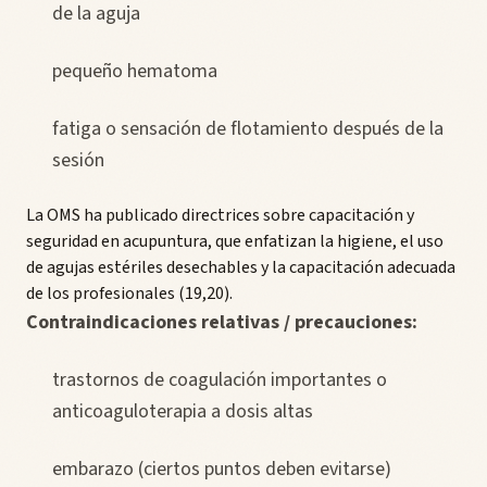
de la aguja
pequeño hematoma
fatiga o sensación de flotamiento después de la
sesión
La OMS ha publicado directrices sobre capacitación y
seguridad en acupuntura, que enfatizan la higiene, el uso
de agujas estériles desechables y la capacitación adecuada
de los profesionales (19,20).
Contraindicaciones relativas / precauciones:
trastornos de coagulación importantes o
anticoaguloterapia a dosis altas
embarazo (ciertos puntos deben evitarse)