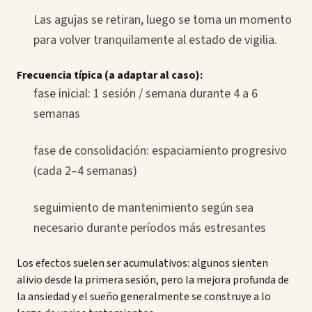
Las agujas se retiran, luego se toma un momento
para volver tranquilamente al estado de vigilia.
Frecuencia típica (a adaptar al caso):
fase inicial: 1 sesión / semana durante 4 a 6
semanas
fase de consolidación: espaciamiento progresivo
(cada 2–4 semanas)
seguimiento de mantenimiento según sea
necesario durante períodos más estresantes
Los efectos suelen ser acumulativos: algunos sienten
alivio desde la primera sesión, pero la mejora profunda de
la ansiedad y el sueño generalmente se construye a lo