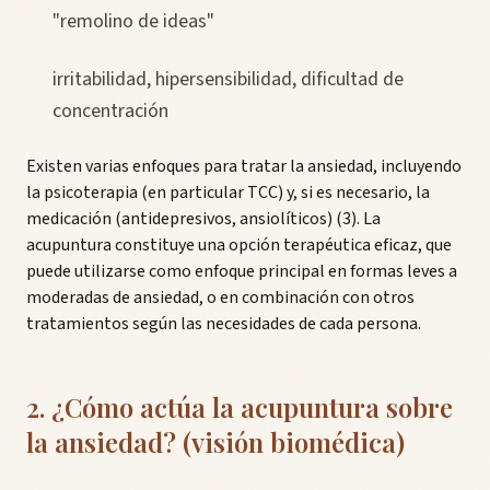
"remolino de ideas"
irritabilidad, hipersensibilidad, dificultad de
concentración
Existen varias enfoques para tratar la ansiedad, incluyendo
la psicoterapia (en particular TCC) y, si es necesario, la
medicación (antidepresivos, ansiolíticos) (3). La
acupuntura constituye una opción terapéutica eficaz, que
puede utilizarse como enfoque principal en formas leves a
moderadas de ansiedad, o en combinación con otros
tratamientos según las necesidades de cada persona.
2. ¿Cómo actúa la acupuntura sobre
la ansiedad? (visión biomédica)