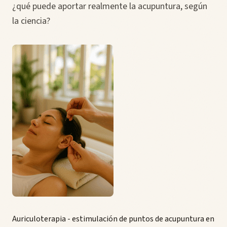
¿qué puede aportar realmente la acupuntura, según
la ciencia?
Auriculoterapia - estimulación de puntos de acupuntura en