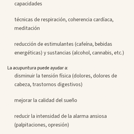
capacidades
técnicas de respiración, coherencia cardíaca,
meditación
reducción de estimulantes (cafeína, bebidas
energéticas) y sustancias (alcohol, cannabis, etc.)
La acupuntura puede ayudar a:
disminuir la tensión física (dolores, dolores de
cabeza, trastornos digestivos)
mejorar la calidad del sueño
reducir la intensidad de la alarma ansiosa
(palpitaciones, opresión)