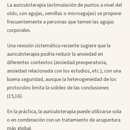
La auriculoterapia (estimulación de puntos a nivel del
oído, con agujas, semillas o microagujas) se propone
frecuentemente a personas que temen las agujas
corporales.
Una revisión sistemática reciente sugiere que la
auriculoterapia podría reducir la ansiedad en
diferentes contextos (ansiedad preoperatoria,
ansiedad relacionada con los estudios, etc.), con una
buena seguridad, aunque la heterogeneidad de los
protocolos limita la solidez de las conclusiones
(15,16).
En la práctica, la auriculoterapia puede utilizarse sola
o en combinación con un tratamiento de acupuntura
más global.