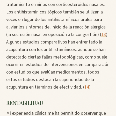
tratamiento en niños con corticosteroides nasales.
Los antihistamínicos tópicos también se utilizan a
veces en lugar de los antihistamínicos orales para
aliviar los síntomas del inicio de la reacción alérgica
(la secreción nasal en oposición a la congestión) (
13
)
Algunos estudios comparativos han enfrentado la
acupuntura con los antihistamínicos: aunque se han
detectado ciertas fallas metodológicas, como suele
ocurrir en estudios de intervenciones en comparación
con estudios que evalúan medicamentos, todos
estos estudios destacan la superioridad de la
acupuntura en términos de efectividad. (
14
)
RENTABILIDAD
Mi experiencia clínica me ha permitido observar que