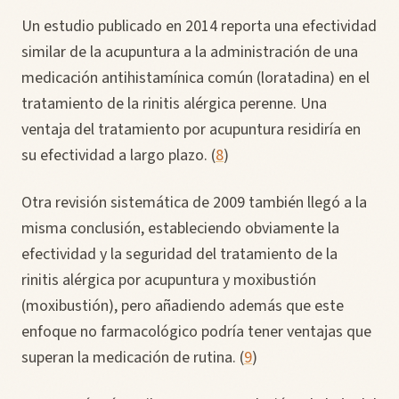
Un estudio publicado en 2014 reporta una efectividad
similar de la acupuntura a la administración de una
medicación antihistamínica común (loratadina) en el
tratamiento de la rinitis alérgica perenne. Una
ventaja del tratamiento por acupuntura residiría en
su efectividad a largo plazo. (
8
)
Otra revisión sistemática de 2009 también llegó a la
misma conclusión, estableciendo obviamente la
efectividad y la seguridad del tratamiento de la
rinitis alérgica por acupuntura y moxibustión
(moxibustión), pero añadiendo además que este
enfoque no farmacológico podría tener ventajas que
superan la medicación de rutina. (
9
)