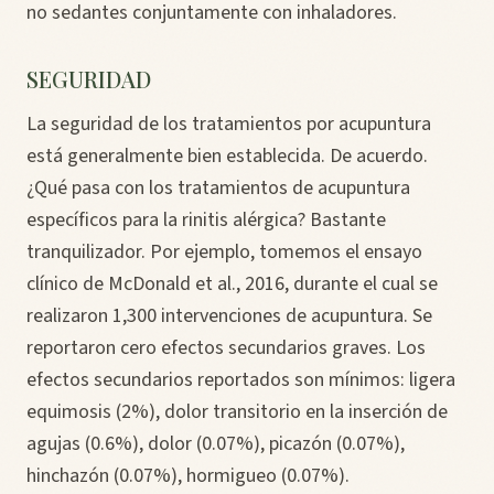
no sedantes conjuntamente con inhaladores.
SEGURIDAD
La seguridad de los tratamientos por acupuntura
está generalmente bien establecida. De acuerdo.
¿Qué pasa con los tratamientos de acupuntura
específicos para la rinitis alérgica? Bastante
tranquilizador. Por ejemplo, tomemos el ensayo
clínico de McDonald et al., 2016, durante el cual se
realizaron 1,300 intervenciones de acupuntura. Se
reportaron cero efectos secundarios graves. Los
efectos secundarios reportados son mínimos: ligera
equimosis (2%), dolor transitorio en la inserción de
agujas (0.6%), dolor (0.07%), picazón (0.07%),
hinchazón (0.07%), hormigueo (0.07%).