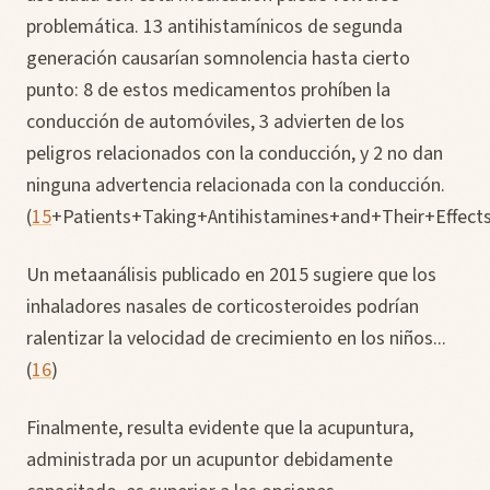
problemática. 13 antihistamínicos de segunda
generación causarían somnolencia hasta cierto
punto: 8 de estos medicamentos prohíben la
conducción de automóviles, 3 advierten de los
peligros relacionados con la conducción, y 2 no dan
ninguna advertencia relacionada con la conducción.
(
15
+Patients+Taking+Antihistamines+and+Their+Effects
Un metaanálisis publicado en 2015 sugiere que los
inhaladores nasales de corticosteroides podrían
ralentizar la velocidad de crecimiento en los niños...
(
16
)
Finalmente, resulta evidente que la acupuntura,
administrada por un acupuntor debidamente