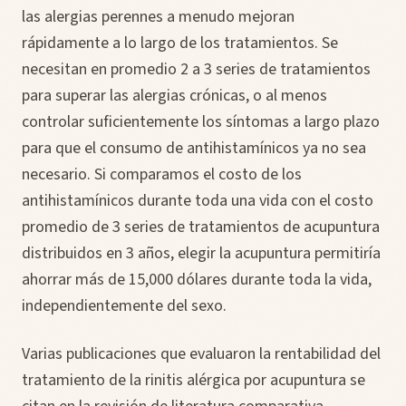
las alergias perennes a menudo mejoran
rápidamente a lo largo de los tratamientos. Se
necesitan en promedio 2 a 3 series de tratamientos
para superar las alergias crónicas, o al menos
controlar suficientemente los síntomas a largo plazo
para que el consumo de antihistamínicos ya no sea
necesario. Si comparamos el costo de los
antihistamínicos durante toda una vida con el costo
promedio de 3 series de tratamientos de acupuntura
distribuidos en 3 años, elegir la acupuntura permitiría
ahorrar más de 15,000 dólares durante toda la vida,
independientemente del sexo.
Varias publicaciones que evaluaron la rentabilidad del
tratamiento de la rinitis alérgica por acupuntura se