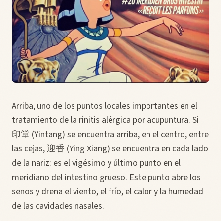
Arriba, uno de los puntos locales importantes en el
tratamiento de la rinitis alérgica por acupuntura. Si
印堂 (Yintang) se encuentra arriba, en el centro, entre
las cejas, 迎香 (Ying Xiang) se encuentra en cada lado
de la nariz: es el vigésimo y último punto en el
meridiano del intestino grueso. Este punto abre los
senos y drena el viento, el frío, el calor y la humedad
de las cavidades nasales.