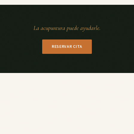
La acupuntura puede ayudarle.
RESERVAR CITA