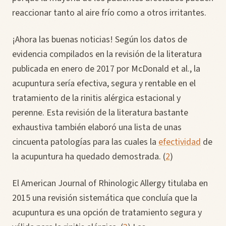
reaccionar tanto al aire frío como a otros irritantes.
¡Ahora las buenas noticias! Según los datos de
evidencia compilados en la revisión de la literatura
publicada en enero de 2017 por McDonald et al., la
acupuntura sería efectiva, segura y rentable en el
tratamiento de la rinitis alérgica estacional y
perenne. Esta revisión de la literatura bastante
exhaustiva también elaboró una lista de unas
cincuenta patologías para las cuales la
efectividad
de
la acupuntura ha quedado demostrada. (
2
)
El American Journal of Rhinologic Allergy titulaba en
2015 una revisión sistemática que concluía que la
acupuntura es una opción de tratamiento segura y