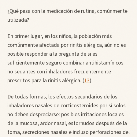
¿Qué pasa con la medicación de rutina, comúnmente
utilizada?
En primer lugar, en los niños, la población más
comúnmente afectada por rinitis alérgica, aún no es
posible responder a la pregunta de si es
suficientemente seguro combinar antihistamínicos
no sedantes con inhaladores frecuentemente
prescritos para la rinitis alérgica. (
13
)
De todas formas, los efectos secundarios de los
inhaladores nasales de corticosteroides por sí solos
no deben despreciarse: posibles irritaciones locales
de la mucosa, ardor nasal, estornudos después de la
toma, secreciones nasales e incluso perforaciones del