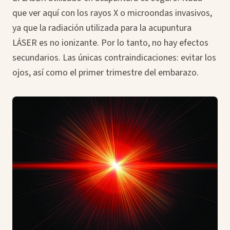
que ver aquí con los rayos X o microondas invasivos,
ya que la radiación utilizada para la acupuntura
LÁSER es no ionizante. Por lo tanto, no hay efectos
secundarios. Las únicas contraindicaciones: evitar los
ojos, así como el primer trimestre del embarazo.