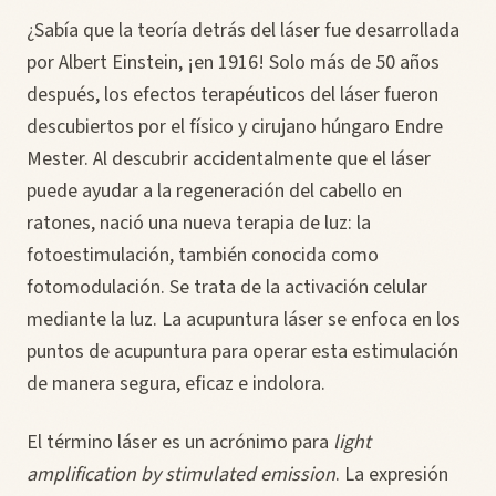
¿Sabía que la teoría detrás del láser fue desarrollada
por Albert Einstein, ¡en 1916! Solo más de 50 años
después, los efectos terapéuticos del láser fueron
descubiertos por el físico y cirujano húngaro Endre
Mester. Al descubrir accidentalmente que el láser
puede ayudar a la regeneración del cabello en
ratones, nació una nueva terapia de luz: la
fotoestimulación, también conocida como
fotomodulación. Se trata de la activación celular
mediante la luz. La acupuntura láser se enfoca en los
puntos de acupuntura para operar esta estimulación
de manera segura, eficaz e indolora.
El término láser es un acrónimo para
light
amplification by stimulated emission
. La expresión