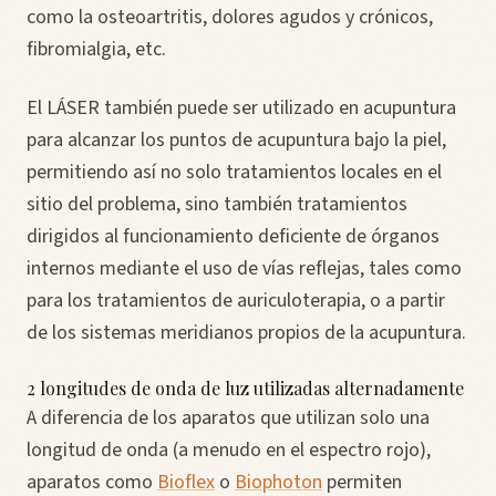
como la osteoartritis, dolores agudos y crónicos,
fibromialgia, etc.
El LÁSER también puede ser utilizado en acupuntura
para alcanzar los puntos de acupuntura bajo la piel,
permitiendo así no solo tratamientos locales en el
sitio del problema, sino también tratamientos
dirigidos al funcionamiento deficiente de órganos
internos mediante el uso de vías reflejas, tales como
para los tratamientos de auriculoterapia, o a partir
de los sistemas meridianos propios de la acupuntura.
2 longitudes de onda de luz utilizadas alternadamente
A diferencia de los aparatos que utilizan solo una
longitud de onda (a menudo en el espectro rojo),
aparatos como
Bioflex
o
Biophoton
permiten