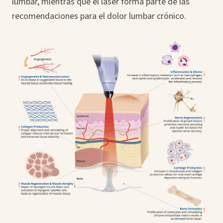
lumbar, mientras que el láser forma parte de las
recomendaciones para el dolor lumbar crónico.