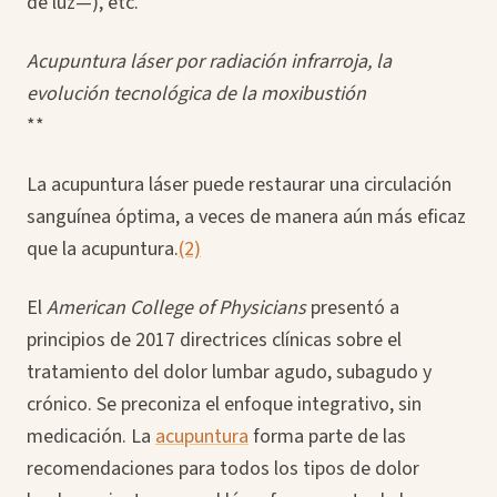
de luz—), etc.
Acupuntura láser por radiación infrarroja, la
evolución tecnológica de la moxibustión
**
La acupuntura láser puede restaurar una circulación
sanguínea óptima, a veces de manera aún más eficaz
que la acupuntura.
(2)
El
American College of Physicians
presentó a
principios de 2017 directrices clínicas sobre el
tratamiento del dolor lumbar agudo, subagudo y
crónico. Se preconiza el enfoque integrativo, sin
medicación. La
acupuntura
forma parte de las
recomendaciones para todos los tipos de dolor