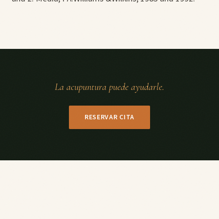
La acupuntura puede ayudarle.
RESERVAR CITA