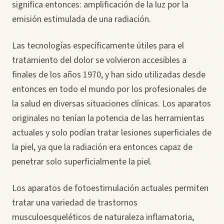
significa entonces: amplificación de la luz por la
emisión estimulada de una radiación.
Las tecnologías específicamente útiles para el
tratamiento del dolor se volvieron accesibles a
finales de los años 1970, y han sido utilizadas desde
entonces en todo el mundo por los profesionales de
la salud en diversas situaciones clínicas. Los aparatos
originales no tenían la potencia de las herramientas
actuales y solo podían tratar lesiones superficiales de
la piel, ya que la radiación era entonces capaz de
penetrar solo superficialmente la piel.
Los aparatos de fotoestimulación actuales permiten
tratar una variedad de trastornos
musculoesqueléticos de naturaleza inflamatoria,