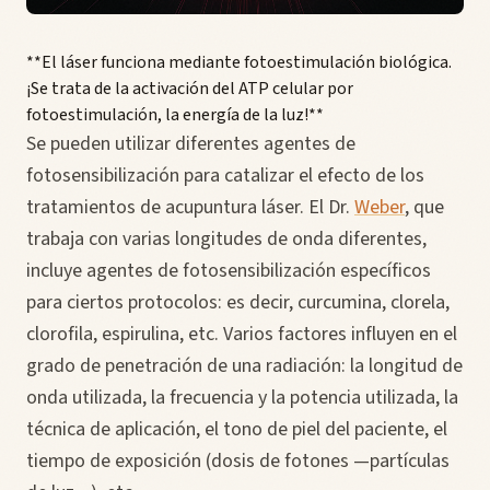
**El láser funciona mediante fotoestimulación biológica.
¡Se trata de la activación del ATP celular por
fotoestimulación, la energía de la luz!**
Se pueden utilizar diferentes agentes de
fotosensibilización para catalizar el efecto de los
tratamientos de acupuntura láser. El Dr.
Weber
, que
trabaja con varias longitudes de onda diferentes,
incluye agentes de fotosensibilización específicos
para ciertos protocolos: es decir, curcumina, clorela,
clorofila, espirulina, etc. Varios factores influyen en el
grado de penetración de una radiación: la longitud de
onda utilizada, la frecuencia y la potencia utilizada, la
técnica de aplicación, el tono de piel del paciente, el
tiempo de exposición (dosis de fotones —partículas