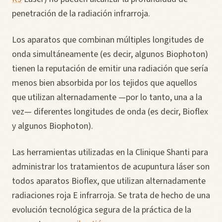
penetración de la radiación infrarroja.
Los aparatos que combinan múltiples longitudes de
onda simultáneamente (es decir, algunos Biophoton)
tienen la reputación de emitir una radiación que sería
menos bien absorbida por los tejidos que aquellos
que utilizan alternadamente —por lo tanto, una a la
vez— diferentes longitudes de onda (es decir, Bioflex
y algunos Biophoton).
Las herramientas utilizadas en la Clinique Shanti para
administrar los tratamientos de acupuntura láser son
todos aparatos Bioflex, que utilizan alternadamente
radiaciones roja E infrarroja. Se trata de hecho de una
evolución tecnológica segura de la práctica de la