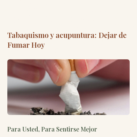
Tabaquismo y acupuntura: Dejar de
Fumar Hoy
Para Usted, Para Sentirse Mejor