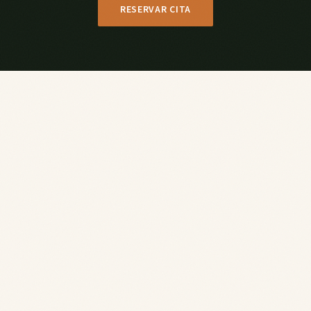
RESERVAR CITA