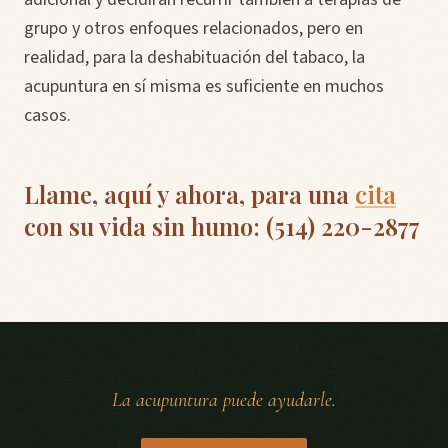
grupo y otros enfoques relacionados, pero en
realidad, para la deshabituación del tabaco, la
acupuntura en sí misma es suficiente en muchos
casos.
Llame, aquí y ahora, para una
cita
con su vida sin humo: (514) 220-2877
La acupuntura puede ayudarle.