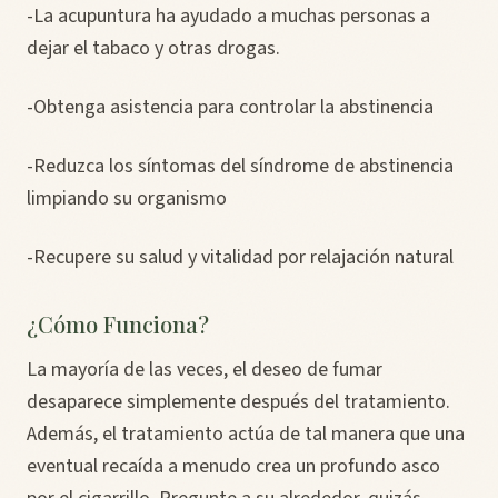
-La acupuntura ha ayudado a muchas personas a
dejar el tabaco y otras drogas.
-Obtenga asistencia para controlar la abstinencia
-Reduzca los síntomas del síndrome de abstinencia
limpiando su organismo
-Recupere su salud y vitalidad por relajación natural
¿Cómo Funciona?
La mayoría de las veces, el deseo de fumar
desaparece simplemente después del tratamiento.
Además, el tratamiento actúa de tal manera que una
eventual recaída a menudo crea un profundo asco