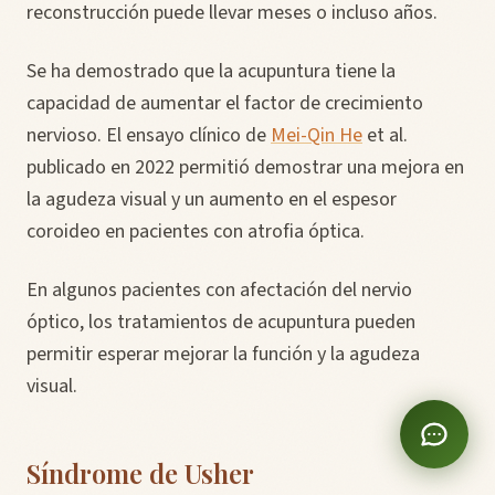
reconstrucción puede llevar meses o incluso años.
Se ha demostrado que la acupuntura tiene la
capacidad de aumentar el factor de crecimiento
nervioso. El ensayo clínico de
Mei-Qin He
et al.
publicado en 2022 permitió demostrar una mejora en
la agudeza visual y un aumento en el espesor
coroideo en pacientes con atrofia óptica.
En algunos pacientes con afectación del nervio
óptico, los tratamientos de acupuntura pueden
permitir esperar mejorar la función y la agudeza
visual.
Síndrome de Usher