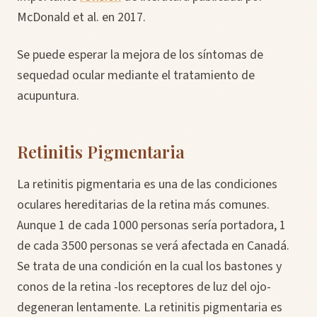
McDonald et al. en 2017.
Se puede esperar la mejora de los síntomas de
sequedad ocular mediante el tratamiento de
acupuntura.
Retinitis Pigmentaria
La retinitis pigmentaria es una de las condiciones
oculares hereditarias de la retina más comunes.
Aunque 1 de cada 1000 personas sería portadora, 1
de cada 3500 personas se verá afectada en Canadá.
Se trata de una condición en la cual los bastones y
conos de la retina -los receptores de luz del ojo-
degeneran lentamente. La retinitis pigmentaria es