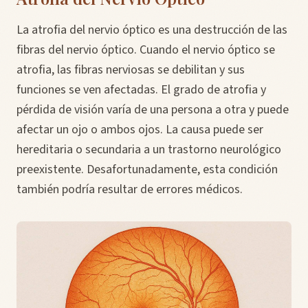
La atrofia del nervio óptico es una destrucción de las
fibras del nervio óptico. Cuando el nervio óptico se
atrofia, las fibras nerviosas se debilitan y sus
funciones se ven afectadas. El grado de atrofia y
pérdida de visión varía de una persona a otra y puede
afectar un ojo o ambos ojos. La causa puede ser
hereditaria o secundaria a un trastorno neurológico
preexistente. Desafortunadamente, esta condición
también podría resultar de errores médicos.