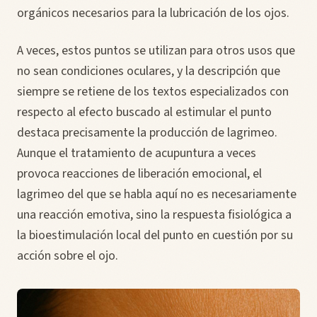
orgánicos necesarios para la lubricación de los ojos.
A veces, estos puntos se utilizan para otros usos que
no sean condiciones oculares, y la descripción que
siempre se retiene de los textos especializados con
respecto al efecto buscado al estimular el punto
destaca precisamente la producción de lagrimeo.
Aunque el tratamiento de acupuntura a veces
provoca reacciones de liberación emocional, el
lagrimeo del que se habla aquí no es necesariamente
una reacción emotiva, sino la respuesta fisiológica a
la bioestimulación local del punto en cuestión por su
acción sobre el ojo.