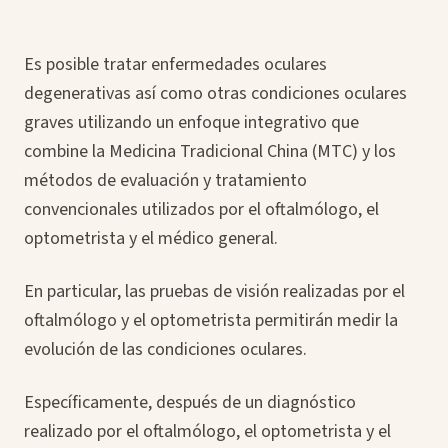
Es posible tratar enfermedades oculares
degenerativas así como otras condiciones oculares
graves utilizando un enfoque integrativo que
combine la Medicina Tradicional China (MTC) y los
métodos de evaluación y tratamiento
convencionales utilizados por el oftalmólogo, el
optometrista y el médico general.
En particular, las pruebas de visión realizadas por el
oftalmólogo y el optometrista permitirán medir la
evolución de las condiciones oculares.
Específicamente, después de un diagnóstico
realizado por el oftalmólogo, el optometrista y el