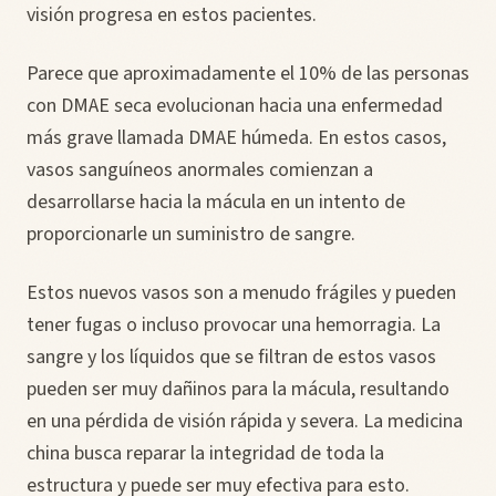
visión progresa en estos pacientes.
Parece que aproximadamente el 10% de las personas
con DMAE seca evolucionan hacia una enfermedad
más grave llamada DMAE húmeda. En estos casos,
vasos sanguíneos anormales comienzan a
desarrollarse hacia la mácula en un intento de
proporcionarle un suministro de sangre.
Estos nuevos vasos son a menudo frágiles y pueden
tener fugas o incluso provocar una hemorragia. La
sangre y los líquidos que se filtran de estos vasos
pueden ser muy dañinos para la mácula, resultando
en una pérdida de visión rápida y severa. La medicina
china busca reparar la integridad de toda la
estructura y puede ser muy efectiva para esto.