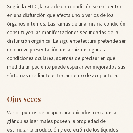
Según la MTC, la raíz de una condición se encuentra
en una disfunción que afecta uno o varios de los
órganos internos. Las ramas de una misma condición
constituyen las manifestaciones secundarias de la
disfunción orgánica. La siguiente lectura pretende ser
una breve presentación de la raíz de algunas
condiciones oculares, además de precisar en qué
medida un paciente puede esperar ver mejorados sus
síntomas mediante el tratamiento de acupuntura.
Ojos secos
Varios puntos de acupuntura ubicados cerca de las
glándulas lagrimales poseen la propiedad de
estimular la producción y excreción de los líquidos