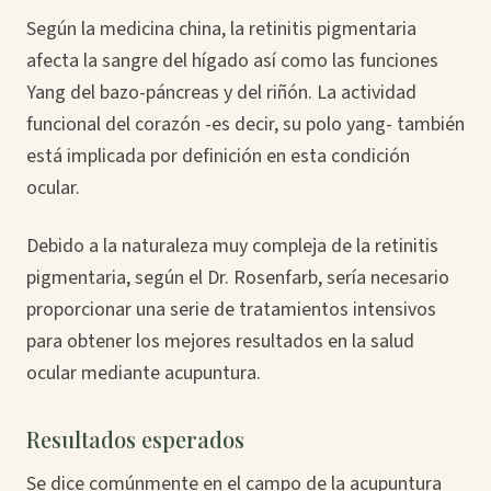
Según la medicina china, la retinitis pigmentaria
afecta la sangre del hígado así como las funciones
Yang del bazo-páncreas y del riñón. La actividad
funcional del corazón -es decir, su polo yang- también
está implicada por definición en esta condición
ocular.
Debido a la naturaleza muy compleja de la retinitis
pigmentaria, según el Dr. Rosenfarb, sería necesario
proporcionar una serie de tratamientos intensivos
para obtener los mejores resultados en la salud
ocular mediante acupuntura.
Resultados esperados
Se dice comúnmente en el campo de la acupuntura