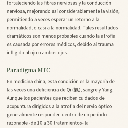
fortaleciendo las fibras nerviosas y la conducción
nerviosa, mejorando así considerablemente la visión,
permitiendo a veces esperar un retorno a la
normalidad, o casi a la normalidad. Tales resultados
dramáticos son menos probables cuando la atrofia
es causada por errores médicos, debido al trauma
infligido al ojo u ambos ojos.
Paradigma MTC
En medicina china, esta condición es la mayoría de
las veces una deficiencia de Qi (氣), sangre y Yang.
Aunque los pacientes que reciben cuidados de
acupuntura dirigidos a la atrofia del nervio óptico
generalmente responden dentro de un período
razonable -de 10 a 30 tratamientos- la