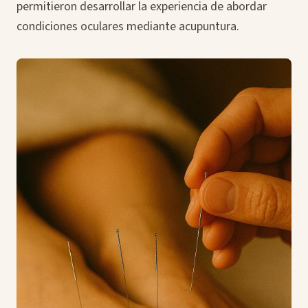
permitieron desarrollar la experiencia de abordar
condiciones oculares mediante acupuntura.