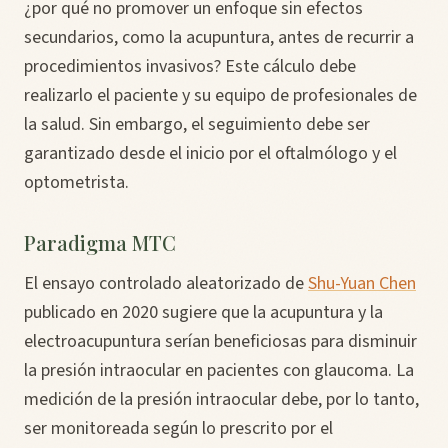
¿por qué no promover un enfoque sin efectos
secundarios, como la acupuntura, antes de recurrir a
procedimientos invasivos? Este cálculo debe
realizarlo el paciente y su equipo de profesionales de
la salud. Sin embargo, el seguimiento debe ser
garantizado desde el inicio por el oftalmólogo y el
optometrista.
Paradigma MTC
El ensayo controlado aleatorizado de
Shu-Yuan Chen
publicado en 2020 sugiere que la acupuntura y la
electroacupuntura serían beneficiosas para disminuir
la presión intraocular en pacientes con glaucoma. La
medición de la presión intraocular debe, por lo tanto,
ser monitoreada según lo prescrito por el