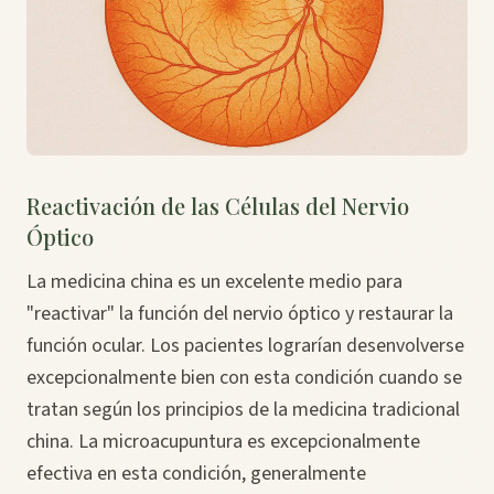
Reactivación de las Células del Nervio
Óptico
La medicina china es un excelente medio para
"reactivar" la función del nervio óptico y restaurar la
función ocular. Los pacientes lograrían desenvolverse
excepcionalmente bien con esta condición cuando se
tratan según los principios de la medicina tradicional
china. La microacupuntura es excepcionalmente
efectiva en esta condición, generalmente