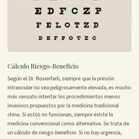
Cálculo Riesgo-Beneficio
Según el Dr. Rosenfarb, siempre que la presión
intraocular no sea peligrosamente elevada, es mucho
más sensato intentar los procedimientos menos
invasivos propuestos por la medicina tradicional
china. Si estos no funcionan, siempre existe la
medicina convencional como alternativa. Se trata de
un cálculo de riesgo-beneficio. Si no hay urgencia,