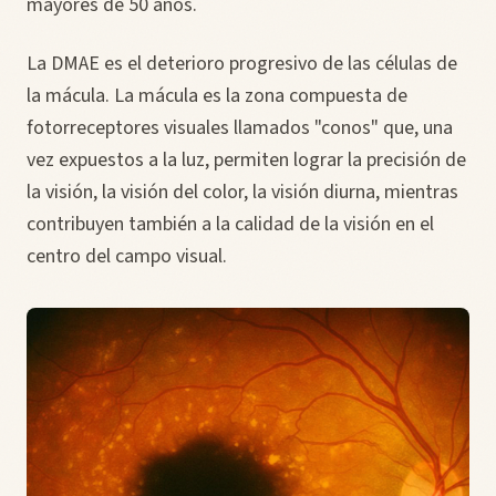
mayores de 50 años.
La DMAE es el deterioro progresivo de las células de
la mácula. La mácula es la zona compuesta de
fotorreceptores visuales llamados "conos" que, una
vez expuestos a la luz, permiten lograr la precisión de
la visión, la visión del color, la visión diurna, mientras
contribuyen también a la calidad de la visión en el
centro del campo visual.