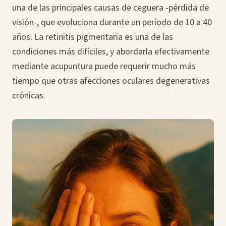
una de las principales causas de ceguera -pérdida de
visión-, que evoluciona durante un período de 10 a 40
años. La retinitis pigmentaria es una de las
condiciones más difíciles, y abordarla efectivamente
mediante acupuntura puede requerir mucho más
tiempo que otras afecciones oculares degenerativas
crónicas.