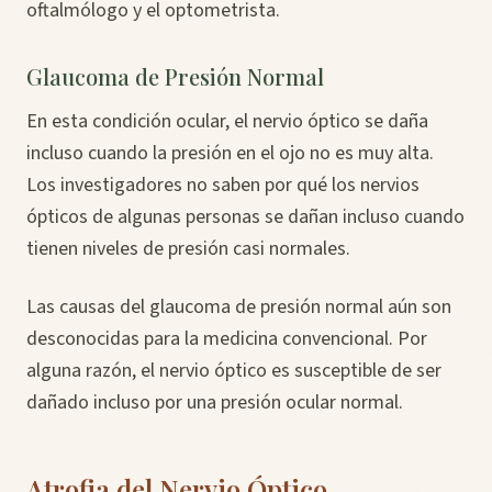
oftalmólogo y el optometrista.
Glaucoma de Presión Normal
En esta condición ocular, el nervio óptico se daña
incluso cuando la presión en el ojo no es muy alta.
Los investigadores no saben por qué los nervios
ópticos de algunas personas se dañan incluso cuando
tienen niveles de presión casi normales.
Las causas del glaucoma de presión normal aún son
desconocidas para la medicina convencional. Por
alguna razón, el nervio óptico es susceptible de ser
dañado incluso por una presión ocular normal.
Atrofia del Nervio Óptico