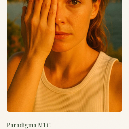
Paradigma MTC