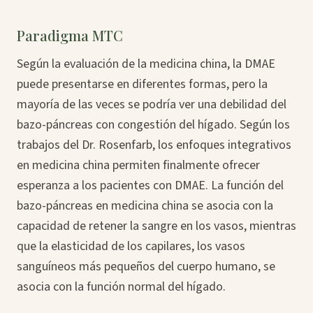
Paradigma MTC
Según la evaluación de la medicina china, la DMAE
puede presentarse en diferentes formas, pero la
mayoría de las veces se podría ver una debilidad del
bazo-páncreas con congestión del hígado. Según los
trabajos del Dr. Rosenfarb, los enfoques integrativos
en medicina china permiten finalmente ofrecer
esperanza a los pacientes con DMAE. La función del
bazo-páncreas en medicina china se asocia con la
capacidad de retener la sangre en los vasos, mientras
que la elasticidad de los capilares, los vasos
sanguíneos más pequeños del cuerpo humano, se
asocia con la función normal del hígado.