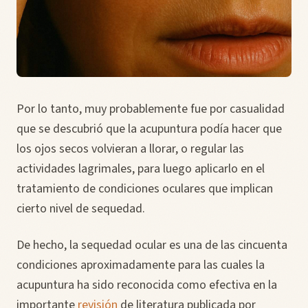
Por lo tanto, muy probablemente fue por casualidad
que se descubrió que la acupuntura podía hacer que
los ojos secos volvieran a llorar, o regular las
actividades lagrimales, para luego aplicarlo en el
tratamiento de condiciones oculares que implican
cierto nivel de sequedad.
De hecho, la sequedad ocular es una de las cincuenta
condiciones aproximadamente para las cuales la
acupuntura ha sido reconocida como efectiva en la
importante
revisión
de literatura publicada por