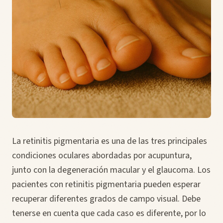
La retinitis pigmentaria es una de las tres principales
condiciones oculares abordadas por acupuntura,
junto con la degeneración macular y el glaucoma. Los
pacientes con retinitis pigmentaria pueden esperar
recuperar diferentes grados de campo visual. Debe
tenerse en cuenta que cada caso es diferente, por lo