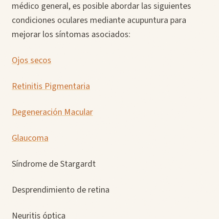
médico general, es posible abordar las siguientes
condiciones oculares mediante acupuntura para
mejorar los síntomas asociados:
Ojos secos
Retinitis Pigmentaria
Degeneración Macular
Glaucoma
Síndrome de Stargardt
Desprendimiento de retina
Neuritis óptica