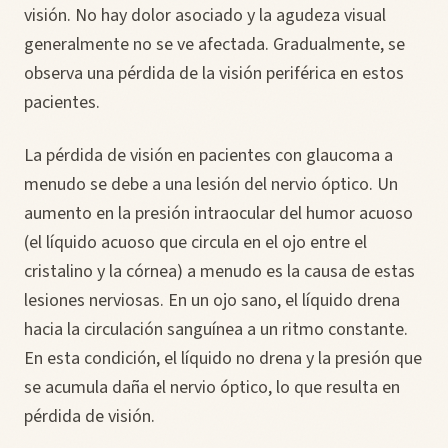
visión. No hay dolor asociado y la agudeza visual
generalmente no se ve afectada. Gradualmente, se
observa una pérdida de la visión periférica en estos
pacientes.
La pérdida de visión en pacientes con glaucoma a
menudo se debe a una lesión del nervio óptico. Un
aumento en la presión intraocular del humor acuoso
(el líquido acuoso que circula en el ojo entre el
cristalino y la córnea) a menudo es la causa de estas
lesiones nerviosas. En un ojo sano, el líquido drena
hacia la circulación sanguínea a un ritmo constante.
En esta condición, el líquido no drena y la presión que
se acumula daña el nervio óptico, lo que resulta en
pérdida de visión.