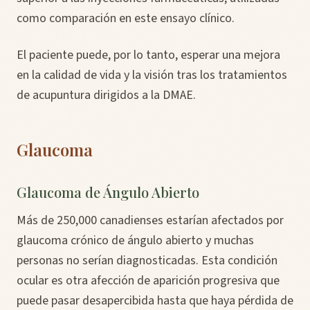
como comparación en este ensayo clínico.
El paciente puede, por lo tanto, esperar una mejora
en la calidad de vida y la visión tras los tratamientos
de acupuntura dirigidos a la DMAE.
Glaucoma
Glaucoma de Ángulo Abierto
Más de 250,000 canadienses estarían afectados por
glaucoma crónico de ángulo abierto y muchas
personas no serían diagnosticadas. Esta condición
ocular es otra afección de aparición progresiva que
puede pasar desapercibida hasta que haya pérdida de