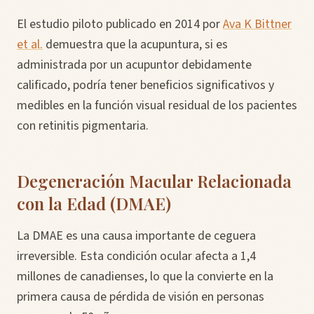
El estudio piloto publicado en 2014 por
Ava K Bittner
et al.
demuestra que la acupuntura, si es
administrada por un acupuntor debidamente
calificado, podría tener beneficios significativos y
medibles en la función visual residual de los pacientes
con retinitis pigmentaria.
Degeneración Macular Relacionada
con la Edad (DMAE)
La DMAE es una causa importante de ceguera
irreversible. Esta condición ocular afecta a 1,4
millones de canadienses, lo que la convierte en la
primera causa de pérdida de visión en personas