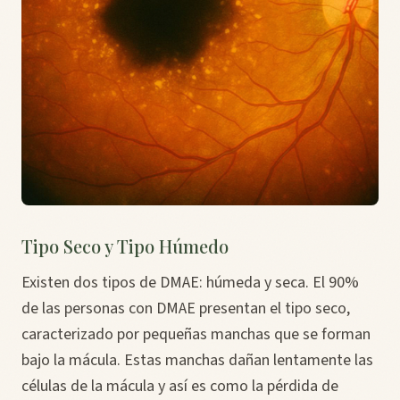
Tipo Seco y Tipo Húmedo
Existen dos tipos de DMAE: húmeda y seca. El 90%
de las personas con DMAE presentan el tipo seco,
caracterizado por pequeñas manchas que se forman
bajo la mácula. Estas manchas dañan lentamente las
células de la mácula y así es como la pérdida de