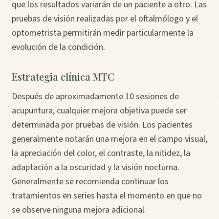
que los resultados variarán de un paciente a otro. Las
pruebas de visión realizadas por el oftalmólogo y el
optometrista permitirán medir particularmente la
evolución de la condición.
Estrategia clínica MTC
Después de aproximadamente 10 sesiones de
acupuntura, cualquier mejora objetiva puede ser
determinada por pruebas de visión. Los pacientes
generalmente notarán una mejora en el campo visual,
la apreciación del color, el contraste, la nitidez, la
adaptación a la oscuridad y la visión nocturna.
Generalmente se recomienda continuar los
tratamientos en series hasta el momento en que no
se observe ninguna mejora adicional.