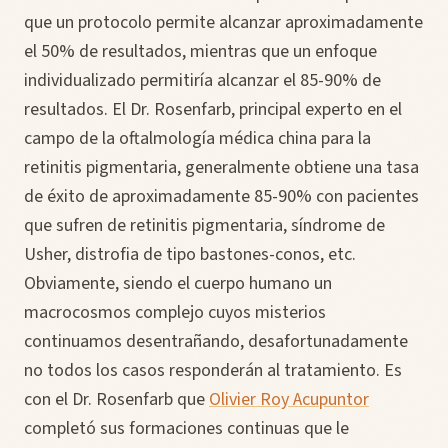
que un protocolo permite alcanzar aproximadamente
el 50% de resultados, mientras que un enfoque
individualizado permitiría alcanzar el 85-90% de
resultados. El Dr. Rosenfarb, principal experto en el
campo de la oftalmología médica china para la
retinitis pigmentaria, generalmente obtiene una tasa
de éxito de aproximadamente 85-90% con pacientes
que sufren de retinitis pigmentaria, síndrome de
Usher, distrofia de tipo bastones-conos, etc.
Obviamente, siendo el cuerpo humano un
macrocosmos complejo cuyos misterios
continuamos desentrañando, desafortunadamente
no todos los casos responderán al tratamiento. Es
con el Dr. Rosenfarb que
Olivier Roy Acupuntor
completó sus formaciones continuas que le