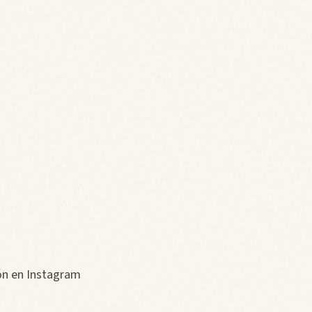
ión en Instagram