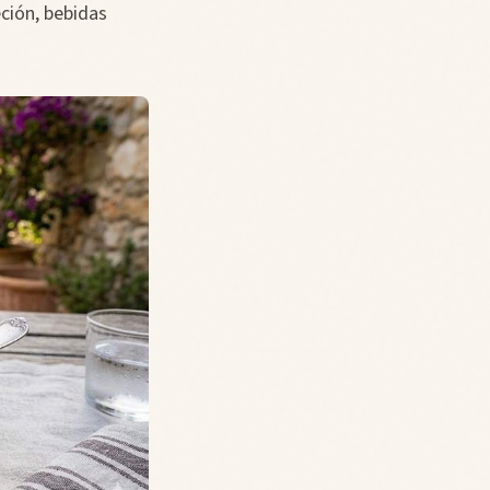
reción, bebidas