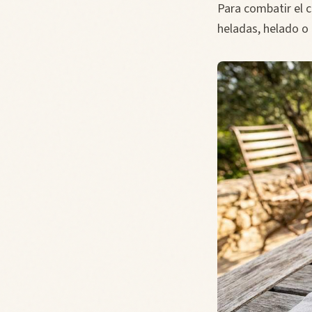
Para combatir el ca
heladas, helado o