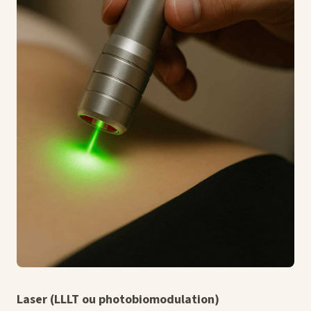
Laser (LLLT ou photobiomodulation)