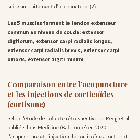
suite au traitement d’acupuncture. (2)
Les 5 muscles formant le tendon extenseur
commun au niveau du coude: extensor
digitorum, extensor carpi radialis longus,
extensor carpi radialis brevis, extensor carpi
ulnaris, extensor digiti minimi
Comparaison entre l’acupuncture
et les injections de corticoïdes
(cortisone)
Selon l’étude de cohorte rétrospective de Peng et al.
publiée dans Medicine (Baltimore) en 2020,
l’acupuncture et l’injection de corticoïdes sont tout