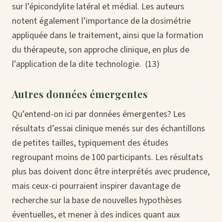
sur l’épicondylite latéral et médial. Les auteurs
notent également l’importance de la dosimétrie
appliquée dans le traitement, ainsi que la formation
du thérapeute, son approche clinique, en plus de
l’application de la dite technologie. (13)
Autres données émergentes
Qu’entend-on ici par données émergentes? Les
résultats d’essai clinique menés sur des échantillons
de petites tailles, typiquement des études
regroupant moins de 100 participants. Les résultats
plus bas doivent donc être interprétés avec prudence,
mais ceux-ci pourraient inspirer davantage de
recherche sur la base de nouvelles hypothèses
éventuelles, et mener à des indices quant aux