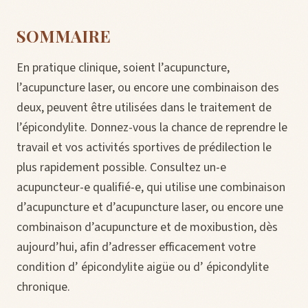
SOMMAIRE
En pratique clinique, soient l’acupuncture,
l’acupuncture laser, ou encore une combinaison des
deux, peuvent être utilisées dans le traitement de
l’épicondylite. Donnez-vous la chance de reprendre le
travail et vos activités sportives de prédilection le
plus rapidement possible. Consultez un-e
acupuncteur-e qualifié-e, qui utilise une combinaison
d’acupuncture et d’acupuncture laser, ou encore une
combinaison d’acupuncture et de moxibustion, dès
aujourd’hui, afin d’adresser efficacement votre
condition d’ épicondylite aigüe ou d’ épicondylite
chronique.