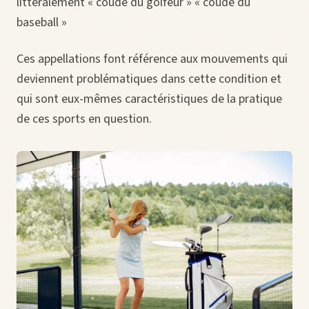
littéralement « coude du golfeur » « coude du
baseball »
Ces appellations font référence aux mouvements qui
deviennent problématiques dans cette condition et
qui sont eux-mêmes caractéristiques de la pratique
de ces sports en question.