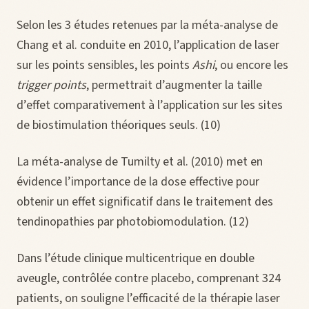
Selon les 3 études retenues par la méta-analyse de
Chang et al. conduite en 2010, l’application de laser
sur les points sensibles, les points
Ashi
, ou encore les
trigger points
, permettrait d’augmenter la taille
d’effet comparativement à l’application sur les sites
de biostimulation théoriques seuls. (10)
La méta-analyse de Tumilty et al. (2010) met en
évidence l’importance de la dose effective pour
obtenir un effet significatif dans le traitement des
tendinopathies par photobiomodulation. (12)
Dans l’étude clinique multicentrique en double
aveugle, contrôlée contre placebo, comprenant 324
patients, on souligne l’efficacité de la thérapie laser