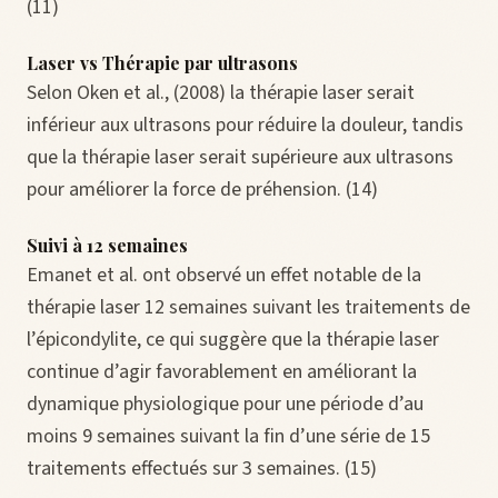
(11)
Laser vs Thérapie par ultrasons
Selon Oken et al., (2008) la thérapie laser serait
inférieur aux ultrasons pour réduire la douleur, tandis
que la thérapie laser serait supérieure aux ultrasons
pour améliorer la force de préhension. (14)
Suivi à 12 semaines
Emanet et al. ont observé un effet notable de la
thérapie laser 12 semaines suivant les traitements de
l’épicondylite, ce qui suggère que la thérapie laser
continue d’agir favorablement en améliorant la
dynamique physiologique pour une période d’au
moins 9 semaines suivant la fin d’une série de 15
traitements effectués sur 3 semaines. (15)