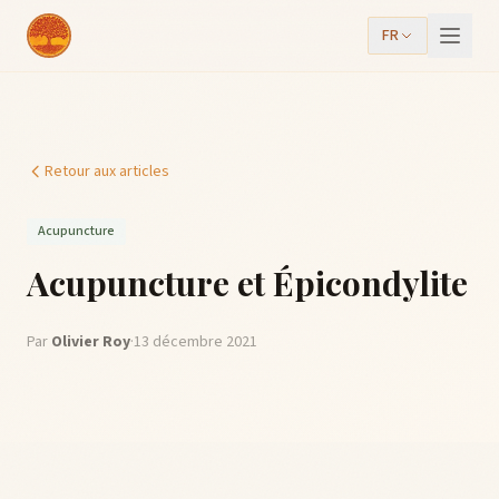
FR
Retour aux articles
Acupuncture
Acupuncture et Épicondylite
Par
Olivier Roy
·
13 décembre 2021