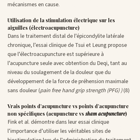
mécanismes en cause.
Utilisation de la stimulation électrique sur les
aiguilles (électroacupuncture)
Dans le traitement distal de l’épicondylite latérale
chronique, l’essai clinique de Tsui et Leung propose
que l’électroacupuncture est supérieure à
l’acupuncture seule avec obtention du Deqi, tant au
niveau du soulagement de la douleur que du
développement de la force de préhension maximale
sans douleur (
pain free hand grip strength (PFG) )
(8)
Vrais points d’acupuncture vs points d’acupuncture
non spécifiques (acupuncture vs
sham acupuncture
)
Fink et al. démontre dans leur essai clinique
l’importance d’utiliser les véritables sites de