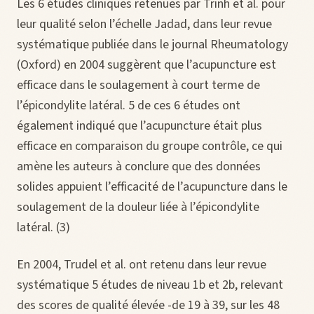
Les 6 études cliniques retenues par Trinh et al. pour
leur qualité selon l’échelle Jadad, dans leur revue
systématique publiée dans le journal Rheumatology
(Oxford) en 2004 suggèrent que l’acupuncture est
efficace dans le soulagement à court terme de
l’épicondylite latéral. 5 de ces 6 études ont
également indiqué que l’acupuncture était plus
efficace en comparaison du groupe contrôle, ce qui
amène les auteurs à conclure que des données
solides appuient l’efficacité de l’acupuncture dans le
soulagement de la douleur liée à l’épicondylite
latéral. (3)
En 2004, Trudel et al. ont retenu dans leur revue
systématique 5 études de niveau 1b et 2b, relevant
des scores de qualité élevée -de 19 à 39, sur les 48