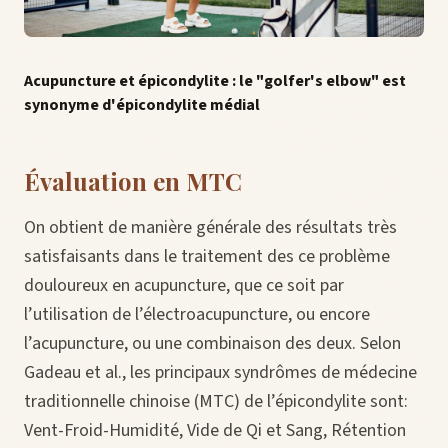
Acupuncture et épicondylite : le "golfer's elbow" est
synonyme d'épicondylite médial
Évaluation en MTC
On obtient de manière générale des résultats très
satisfaisants dans le traitement des ce problème
douloureux en acupuncture, que ce soit par
l’utilisation de l’électroacupuncture, ou encore
l’acupuncture, ou une combinaison des deux. Selon
Gadeau et al., les principaux syndrômes de médecine
traditionnelle chinoise (MTC) de l’épicondylite sont:
Vent-Froid-Humidité, Vide de Qi et Sang, Rétention