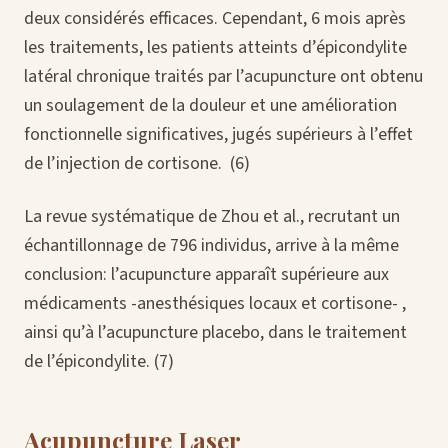
deux considérés efficaces. Cependant, 6 mois après
les traitements, les patients atteints d’épicondylite
latéral chronique traités par l’acupuncture ont obtenu
un soulagement de la douleur et une amélioration
fonctionnelle significatives, jugés supérieurs à l’effet
de l’injection de cortisone. (6)
La revue systématique de Zhou et al., recrutant un
échantillonnage de 796 individus, arrive à la même
conclusion: l’acupuncture apparaît supérieure aux
médicaments -anesthésiques locaux et cortisone- ,
ainsi qu’à l’acupuncture placebo, dans le traitement
de l’épicondylite. (7)
Acupuncture Laser