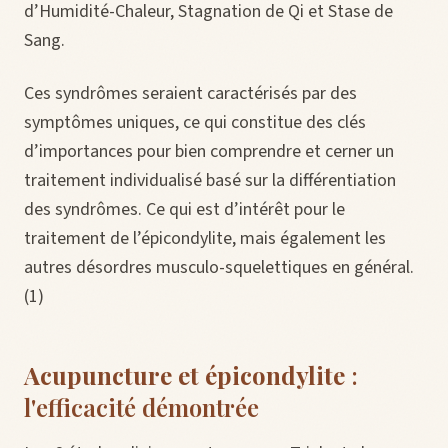
d’Humidité-Chaleur, Stagnation de Qi et Stase de
Sang.
Ces syndrômes seraient caractérisés par des
symptômes uniques, ce qui constitue des clés
d’importances pour bien comprendre et cerner un
traitement individualisé basé sur la différentiation
des syndrômes. Ce qui est d’intérêt pour le
traitement de l’épicondylite, mais également les
autres désordres musculo-squelettiques en général.
(1)
Acupuncture et épicondylite
:
l'efficacité démontrée