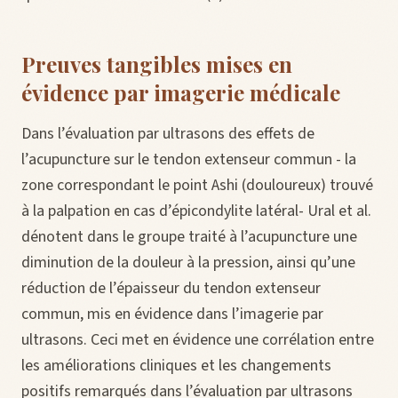
Preuves tangibles mises en
évidence par imagerie médicale
Dans l’évaluation par ultrasons des effets de
l’acupuncture sur le tendon extenseur commun - la
zone correspondant le point Ashi (douloureux) trouvé
à la palpation en cas d’épicondylite latéral- Ural et al.
dénotent dans le groupe traité à l’acupuncture une
diminution de la douleur à la pression, ainsi qu’une
réduction de l’épaisseur du tendon extenseur
commun, mis en évidence dans l’imagerie par
ultrasons. Ceci met en évidence une corrélation entre
les améliorations cliniques et les changements
positifs remarqués dans l’évaluation par ultrasons