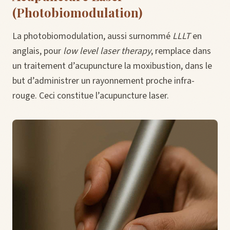
(Photobiomodulation)
La photobiomodulation, aussi surnommé
LLLT
en
anglais, pour
low level laser therapy
, remplace dans
un traitement d’acupuncture la moxibustion, dans le
but d’administrer un rayonnement proche infra-
rouge. Ceci constitue l’acupuncture laser.