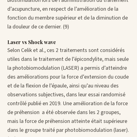
biostimulation lors de l’administration du traitement
d’acupuncture, en respect de l’amélioration de la
fonction du membre supérieur et de la diminution de
la douleur de ce dernier. (9)
Laser vs Shock wave
Selon Celik et al., ces 2 traitements sont considérés
utiles dans le traitement de l’épicondylite, mais seule
la photobiomodulation (LASER) a permis d’atteindre
des améliorations pour la force d’extension du coude
et de la flexion de l’épaule, ainsi qu’au niveau des
observations subjectives, dans leur essai randomisé
contrôlé publié en 2019. Une amélioration de la force
de préhension a été observée dans les 2 groupes,
mais la force de préhension atteinte était supérieure
dans le groupe traité par photobiomodulation (laser).