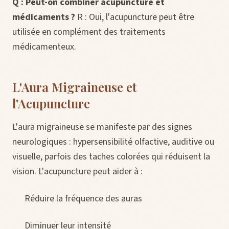
Q : Peut-on combiner acupuncture et
médicaments ?
R : Oui, l'acupuncture peut être
utilisée en complément des traitements
médicamenteux.
L'Aura Migraineuse et
l'Acupuncture
L'aura migraineuse se manifeste par des signes
neurologiques : hypersensibilité olfactive, auditive ou
visuelle, parfois des taches colorées qui réduisent la
vision. L'acupuncture peut aider à :
Réduire la fréquence des auras
Diminuer leur intensité