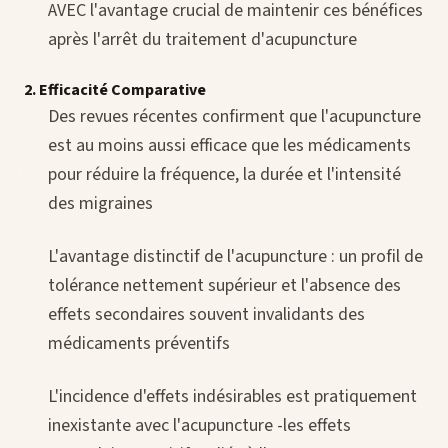
AVEC l'avantage crucial de maintenir ces bénéfices
après l'arrêt du traitement d'acupuncture
2. Efficacité Comparative
Des revues récentes confirment que l'acupuncture
est au moins aussi efficace que les médicaments
pour réduire la fréquence, la durée et l'intensité
des migraines
L'avantage distinctif de l'acupuncture : un profil de
tolérance nettement supérieur et l'absence des
effets secondaires souvent invalidants des
médicaments préventifs
L'incidence d'effets indésirables est pratiquement
inexistante avec l'acupuncture -les effets