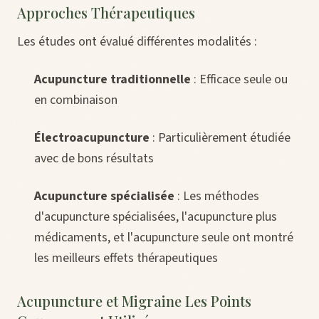
Approches Thérapeutiques
Les études ont évalué différentes modalités :
Acupuncture traditionnelle
: Efficace seule ou
en combinaison
Électroacupuncture
: Particulièrement étudiée
avec de bons résultats
Acupuncture spécialisée
: Les méthodes
d'acupuncture spécialisées, l'acupuncture plus
médicaments, et l'acupuncture seule ont montré
les meilleurs effets thérapeutiques
Acupuncture et Migraine Les Points