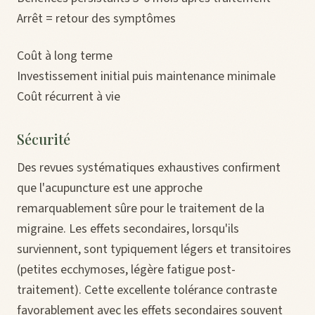
Arrêt = retour des symptômes
Coût à long terme
Investissement initial puis maintenance minimale
Coût récurrent à vie
Sécurité
Des revues systématiques exhaustives confirment
que l'acupuncture est une approche
remarquablement sûre pour le traitement de la
migraine. Les effets secondaires, lorsqu'ils
surviennent, sont typiquement légers et transitoires
(petites ecchymoses, légère fatigue post-
traitement). Cette excellente tolérance contraste
favorablement avec les effets secondaires souvent