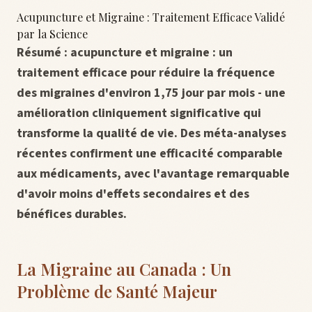
Acupuncture et Migraine : Traitement Efficace Validé
par la Science
Résumé : acupuncture et migraine : un
traitement efficace pour réduire la fréquence
des migraines d'environ 1,75 jour par mois - une
amélioration cliniquement significative qui
transforme la qualité de vie. Des méta-analyses
récentes confirment une efficacité comparable
aux médicaments, avec l'avantage remarquable
d'avoir moins d'effets secondaires et des
bénéfices durables.
La Migraine au Canada : Un
Problème de Santé Majeur