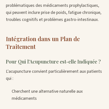
problématiques des médicaments prophylactiques,
qui peuvent inclure prise de poids, fatigue chronique,
troubles cognitifs et problèmes gastro-intestinaux.
Intégration dans un Plan de
Traitement
Pour Qui l'Acupuncture est-elle Indiquée ?
L'acupuncture convient particulièrement aux patients
qui :
Cherchent une alternative naturelle aux
médicaments