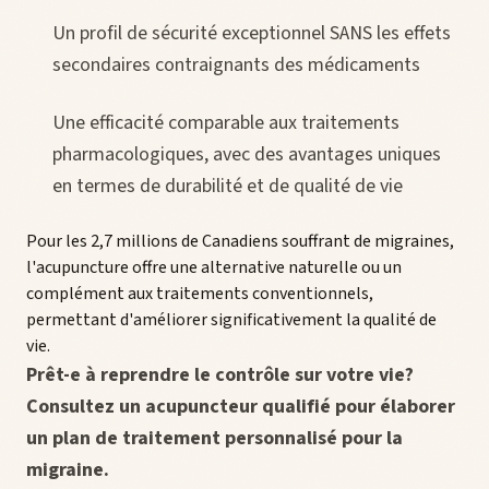
Un profil de sécurité exceptionnel SANS les effets
secondaires contraignants des médicaments
Une efficacité comparable aux traitements
pharmacologiques, avec des avantages uniques
en termes de durabilité et de qualité de vie
Pour les 2,7 millions de Canadiens souffrant de migraines,
l'acupuncture offre une alternative naturelle ou un
complément aux traitements conventionnels,
permettant d'améliorer significativement la qualité de
vie.
Prêt-e à reprendre le contrôle sur votre vie?
Consultez un acupuncteur qualifié pour élaborer
un plan de traitement personnalisé pour la
migraine.