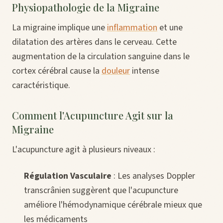
Physiopathologie de la Migraine
La migraine implique une
inflammation
et une
dilatation des artères dans le cerveau. Cette
augmentation de la circulation sanguine dans le
cortex cérébral cause la
douleur
intense
caractéristique.
Comment l'Acupuncture Agit sur la
Migraine
L'acupuncture agit à plusieurs niveaux :
Régulation Vasculaire
: Les analyses Doppler
transcrânien suggèrent que l'acupuncture
améliore l'hémodynamique cérébrale mieux que
les médicaments