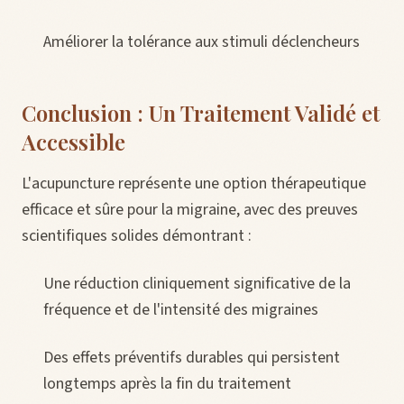
Améliorer la tolérance aux stimuli déclencheurs
Conclusion : Un Traitement Validé et
Accessible
L'acupuncture représente une option thérapeutique
efficace et sûre pour la migraine, avec des preuves
scientifiques solides démontrant :
Une réduction cliniquement significative de la
fréquence et de l'intensité des migraines
Des effets préventifs durables qui persistent
longtemps après la fin du traitement