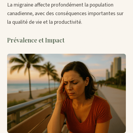
La migraine affecte profondément la population
canadienne, avec des conséquences importantes sur
la qualité de vie et la productivité.
Prévalence et Impact