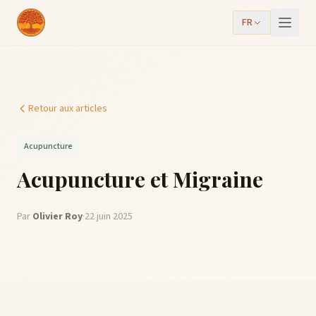
FR
Retour aux articles
Acupuncture
Acupuncture et Migraine
Par
Olivier Roy
·
22 juin 2025