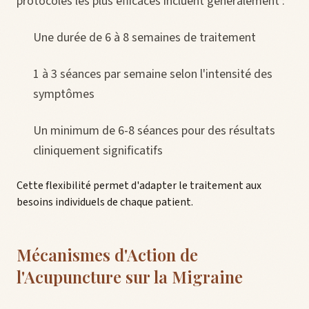
protocoles les plus efficaces incluent généralement :
Une durée de 6 à 8 semaines de traitement
1 à 3 séances par semaine selon l'intensité des
symptômes
Un minimum de 6-8 séances pour des résultats
cliniquement significatifs
Cette flexibilité permet d'adapter le traitement aux
besoins individuels de chaque patient.
Mécanismes d'Action de
l'Acupuncture sur la Migraine