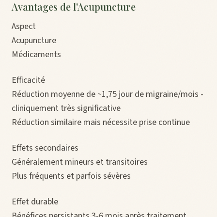
Avantages de l'Acupuncture
Aspect
Acupuncture
Médicaments
Efficacité
Réduction moyenne de ~1,75 jour de migraine/mois -
cliniquement très significative
Réduction similaire mais nécessite prise continue
Effets secondaires
Généralement mineurs et transitoires
Plus fréquents et parfois sévères
Effet durable
Bénéfices persistants 3-6 mois après traitement