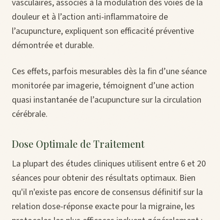
vasculaires, associés à la modulation des voies de la
douleur et à l’action anti-inflammatoire de
l’acupuncture, expliquent son efficacité préventive
démontrée et durable.
Ces effets, parfois mesurables dès la fin d’une séance
monitorée par imagerie, témoignent d’une action
quasi instantanée de l’acupuncture sur la circulation
cérébrale.
Dose Optimale de Traitement
La plupart des études cliniques utilisent entre 6 et 20
séances pour obtenir des résultats optimaux. Bien
qu'il n'existe pas encore de consensus définitif sur la
relation dose-réponse exacte pour la migraine, les