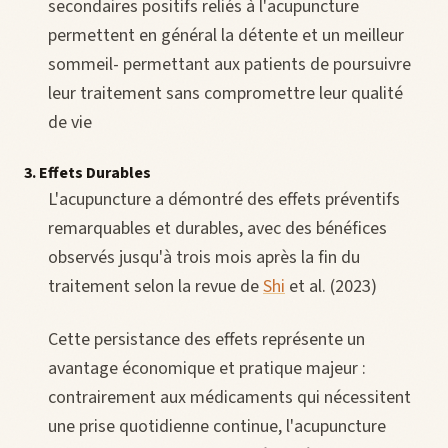
secondaires positifs reliés à l'acupuncture
permettent en général la détente et un meilleur
sommeil- permettant aux patients de poursuivre
leur traitement sans compromettre leur qualité
de vie
3. Effets Durables
L'acupuncture a démontré des effets préventifs
remarquables et durables, avec des bénéfices
observés jusqu'à trois mois après la fin du
traitement selon la revue de
Shi
et al. (2023)
Cette persistance des effets représente un
avantage économique et pratique majeur :
contrairement aux médicaments qui nécessitent
une prise quotidienne continue, l'acupuncture