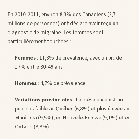
En 2010-2011, environ 8,3% des Canadiens (2,7
millions de personnes) ont déclaré avoir reçu un
diagnostic de migraine. Les femmes sont
particulièrement touchées :
Femmes
: 11,8% de prévalence, avec un pic de
17% entre 30-49 ans
Hommes
: 4,7% de prévalence
Variations provinciales
: La prévalence est un
peu plus faible au Québec (6,8%) et plus élevée au
Manitoba (9,5%), en Nouvelle-Écosse (9,1%) et en
Ontario (8,8%)