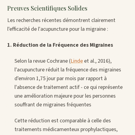
Preuves Scientifiques Solides
Les recherches récentes démontrent clairement
l'efficacité de l'acupuncture pour la migraine :
1. Réduction de la Fréquence des Migraines
Selon la revue Cochrane (
Linde
et al., 2016),
l'acupuncture réduit la fréquence des migraines
d'environ 1,75 jour par mois par rapport à
l'absence de traitement actif - ce qui représente
une amélioration majeure pour les personnes
souffrant de migraines fréquentes
Cette réduction est comparable à celle des
traitements médicamenteux prophylactiques,