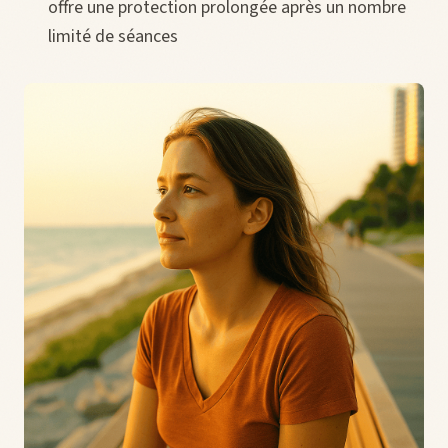
offre une protection prolongée après un nombre
limité de séances