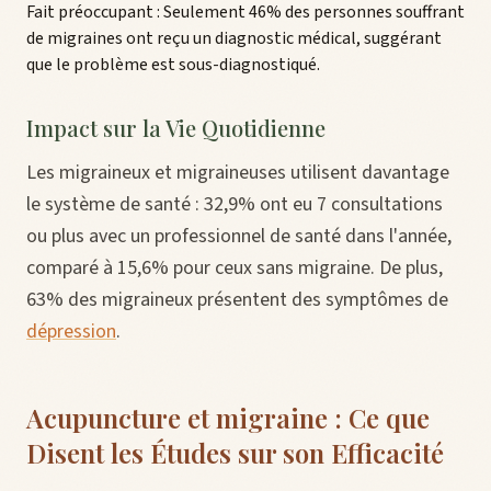
Fait préoccupant : Seulement 46% des personnes souffrant
de migraines ont reçu un diagnostic médical, suggérant
que le problème est sous-diagnostiqué.
Impact sur la Vie Quotidienne
Les migraineux et migraineuses utilisent davantage
le système de santé : 32,9% ont eu 7 consultations
ou plus avec un professionnel de santé dans l'année,
comparé à 15,6% pour ceux sans migraine. De plus,
63% des migraineux présentent des symptômes de
dépression
.
Acupuncture et migraine : Ce que
Disent les Études sur son Efficacité