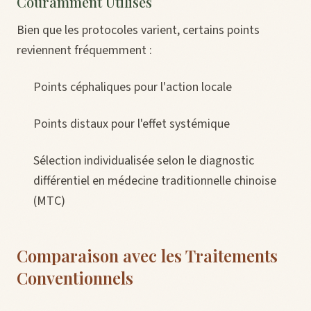
Couramment Utilisés
Bien que les protocoles varient, certains points
reviennent fréquemment :
Points céphaliques pour l'action locale
Points distaux pour l'effet systémique
Sélection individualisée selon le diagnostic
différentiel en médecine traditionnelle chinoise
(MTC)
Comparaison avec les Traitements
Conventionnels