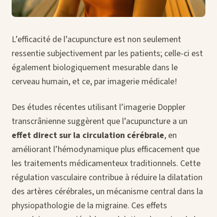
L’efficacité de l’acupuncture est non seulement
ressentie subjectivement par les patients; celle-ci est
également biologiquement mesurable dans le
cerveau humain, et ce, par imagerie médicale!
Des études récentes utilisant l’imagerie Doppler
transcrânienne suggèrent que l’acupuncture a un
effet direct sur la circulation cérébrale
, en
améliorant l’hémodynamique plus efficacement que
les traitements médicamenteux traditionnels. Cette
régulation vasculaire contribue à réduire la dilatation
des artères cérébrales, un mécanisme central dans la
physiopathologie de la migraine. Ces effets