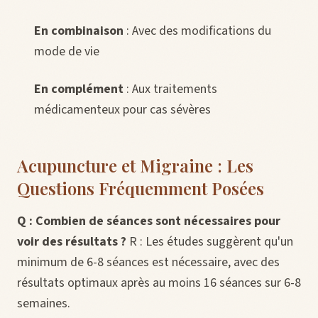
En combinaison
: Avec des modifications du
mode de vie
En complément
: Aux traitements
médicamenteux pour cas sévères
Acupuncture et Migraine : Les
Questions Fréquemment Posées
Q : Combien de séances sont nécessaires pour
voir des résultats ?
R : Les études suggèrent qu'un
minimum de 6-8 séances est nécessaire, avec des
résultats optimaux après au moins 16 séances sur 6-8
semaines.