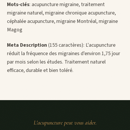
Mots-clés
: acupuncture migraine, traitement
migraine naturel, migraine chronique acupuncture,
céphalée acupuncture, migraine Montréal, migraine
Magog
Meta Description
(155 caractères): L'acupuncture
réduit la fréquence des migraines d'environ 1,75 jour
par mois selon les études. Traitement naturel
efficace, durable et bien toléré.
L'acupuncture peut vous aider.