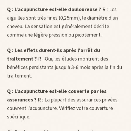
Q : L'acupuncture est-elle douloureuse ?
R : Les
aiguilles sont très fines (0,25mm), le diamètre d'un
cheveu. La sensation est généralement décrite
comme une légère pression ou picotement.
Q : Les effets durent-ils après l'arrêt du
traitement ?
R : Oui, les études montrent des
bénéfices persistants jusqu'à 3-6 mois après la fin du
traitement.
Q : L'acupuncture est-elle couverte par les
assurances ?
R : La plupart des assurances privées
couvrent l'acupuncture. Vérifiez votre couverture
spécifique.