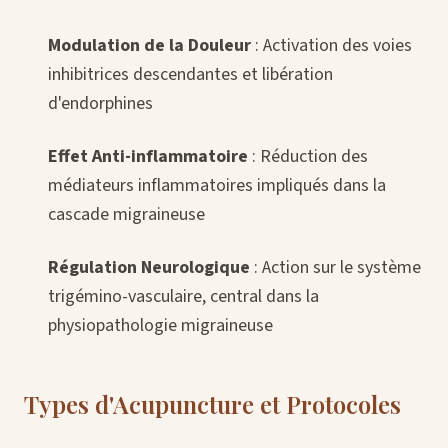
Modulation de la Douleur
: Activation des voies
inhibitrices descendantes et libération
d'endorphines
Effet Anti-inflammatoire
: Réduction des
médiateurs inflammatoires impliqués dans la
cascade migraineuse
Régulation Neurologique
: Action sur le système
trigémino-vasculaire, central dans la
physiopathologie migraineuse
Types d'Acupuncture et Protocoles