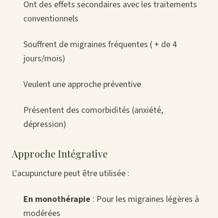
Ont des effets secondaires avec les traitements
conventionnels
Souffrent de migraines fréquentes ( + de 4
jours/mois)
Veulent une approche préventive
Présentent des comorbidités (anxiété,
dépression)
Approche Intégrative
L'acupuncture peut être utilisée :
En monothérapie
: Pour les migraines légères à
modérées