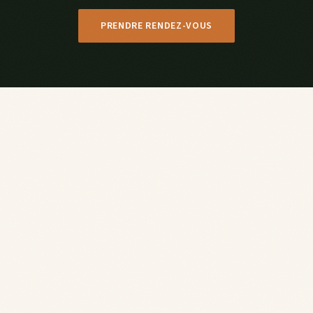
PRENDRE RENDEZ-VOUS